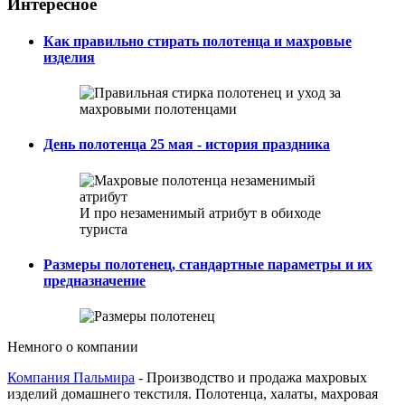
Интересное
Как правильно стирать полотенца и махровые
изделия
День полотенца 25 мая - история праздника
И про незаменимый атрибут в обиходе
туриста
Размеры полотенец, стандартные параметры и их
предназначение
Немного о компании
Компания
Пальмира
-
Производство и продажа махровых
изделий домашнего текстиля. Полотенца, халаты, махровая