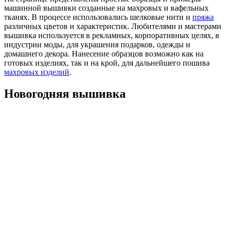
машинной вышивки созданные на махровых и вафельных
тканях. В процессе использовались шелковые нити и
пряжа
различных цветов и характеристик. Любителями и мастерами
вышивка используется в рекламных, корпоративных целях, в
индустрии моды, для украшения подарков, одежды и
домашнего декора. Нанесение образцов возможно как на
готовых изделиях, так и на крой, для дальнейшего пошива
махровых изделий
.
Новогодняя вышивка