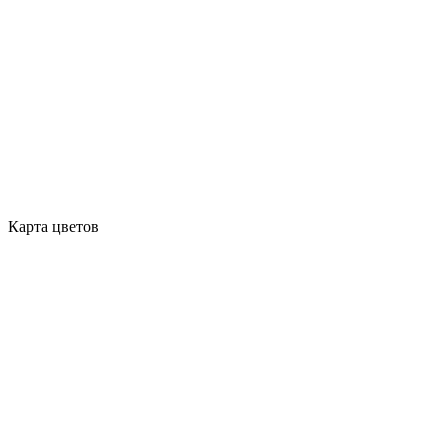
Карта цветов