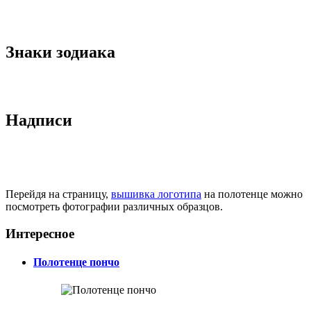
Знаки зодиака
Надписи
Перейдя на страницу,
вышивка логотипа
на полотенце можно
посмотреть фотографии различных образцов.
Интересное
Полотенце пончо